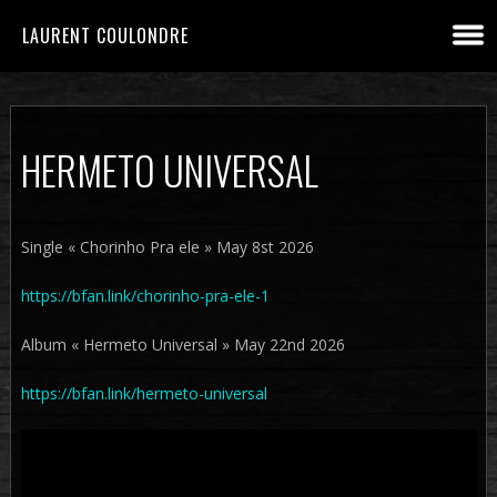
LAURENT COULONDRE
HERMETO UNIVERSAL
Single « Chorinho Pra ele » May 8st 2026
https://bfan.link/chorinho-pra-ele-1
Album « Hermeto Universal » May 22nd 2026
https://bfan.link/hermeto-universal