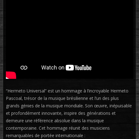
“Hermeto Universal” est un hommage à l’incroyable Hermeto
Pascoal, trésor de la musique brésilienne et l’un des plus
grands génies de la musique mondiale. Son œuvre, inépuisable
et profondément innovante, inspire des générations et
demeure une référence absolue dans la musique
contemporaine. Cet hommage réunit des musiciens
remarquables de portée internationale :