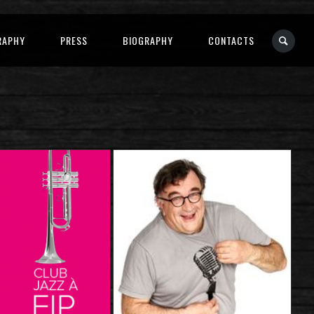
RAPHY
PRESS
BIOGRAPHY
CONTACTS