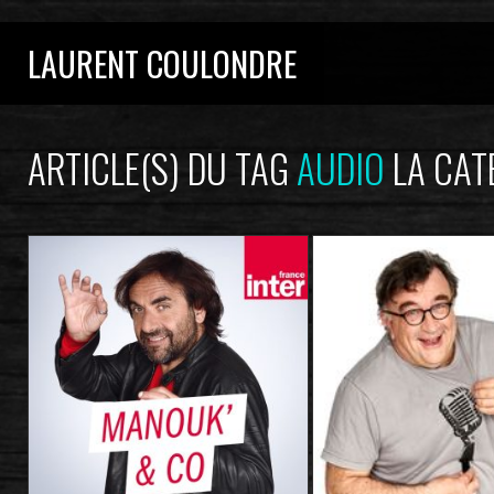
LAURENT COULONDRE
ARTICLE(S) DU TAG
AUDIO
LA CAT