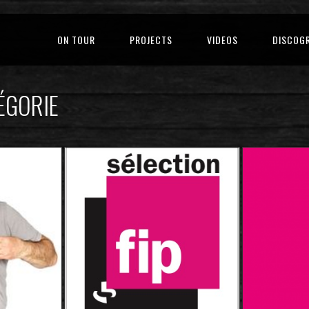
ON TOUR
PROJECTS
VIDEOS
DISCOG
ÉGORIE