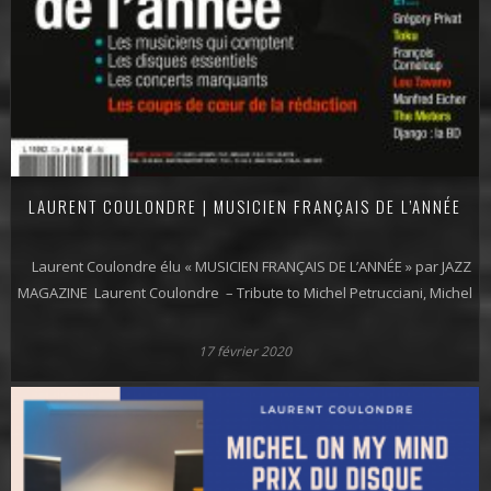
LAURENT COULONDRE | MUSICIEN FRANÇAIS DE L’ANNÉE
Laurent Coulondre élu « MUSICIEN FRANÇAIS DE L’ANNÉE » par JAZZ
MAGAZINE Laurent Coulondre – Tribute to Michel Petrucciani, Michel
17 février 2020