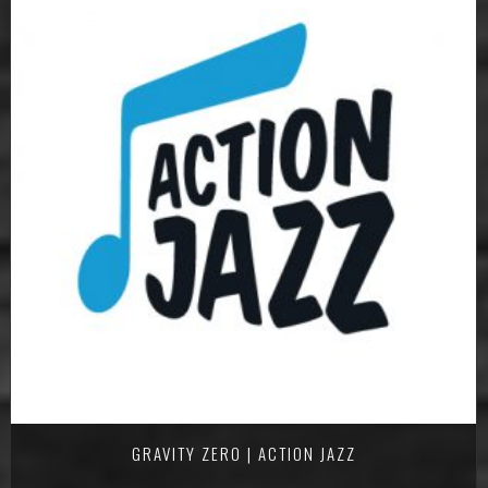
GRAVITY ZERO | ACTION JAZZ