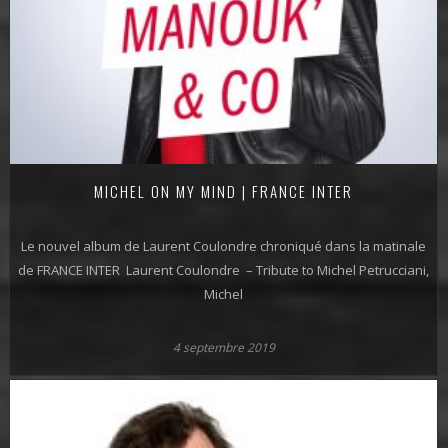
MICHEL ON MY MIND | FRANCE INTER
Le nouvel album de Laurent Coulondre chroniqué dans la matinale
de FRANCE INTER Laurent Coulondre – Tribute to Michel Petrucciani,
Michel
4 septembre 2019