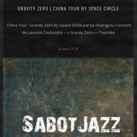
GRAVITY ZERO | CHINA TOUR BY SPACE CIRCLE
China Tour : Gravity Zero by Space Circle par Jia Shangyou Concerts
de Laurent Coulondre – « Gravity Zero » • Tournée
6 avril 2018