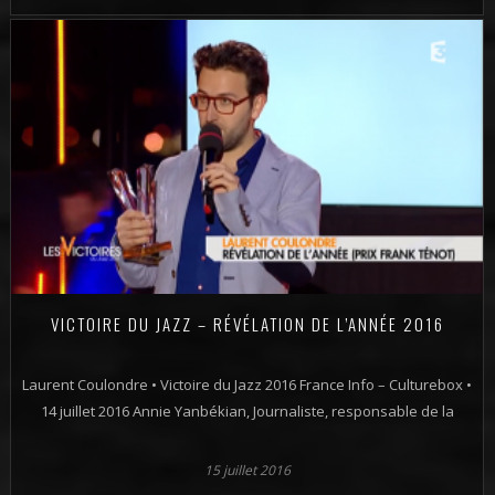
VICTOIRE DU JAZZ – RÉVÉLATION DE L’ANNÉE 2016
Laurent Coulondre • Victoire du Jazz 2016 France Info – Culturebox •
14 juillet 2016 Annie Yanbékian, Journaliste, responsable de la
15 juillet 2016