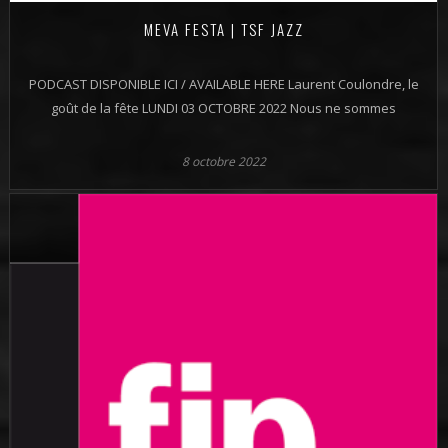
MEVA FESTA | TSF JAZZ
PODCAST DISPONIBLE ICI / AVAILABLE HERE Laurent Coulondre, le
goût de la fête LUNDI 03 OCTOBRE 2022 Nous ne sommes
8 octobre 2022