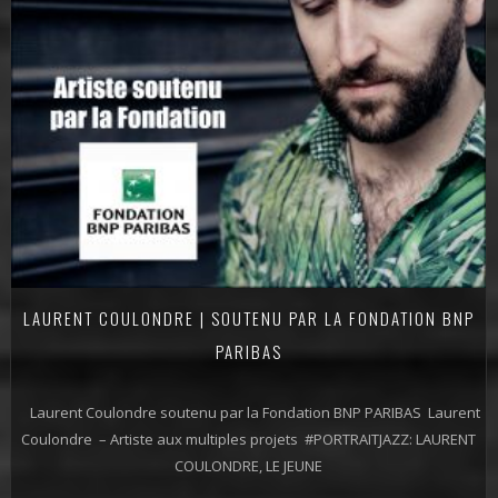
LAURENT COULONDRE | SOUTENU PAR LA FONDATION BNP
PARIBAS
Laurent Coulondre soutenu par la Fondation BNP PARIBAS Laurent
Coulondre – Artiste aux multiples projets #PORTRAITJAZZ: LAURENT
COULONDRE, LE JEUNE