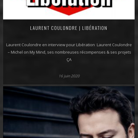
LAURENT COULONDRE | LIBÉRATION
Laurent Coulondre en interview pour Libération Laurent Coulondre
– Michel on My Mind, ses nombreuses récompenses & ses projets
ÇA
16 juin 2020