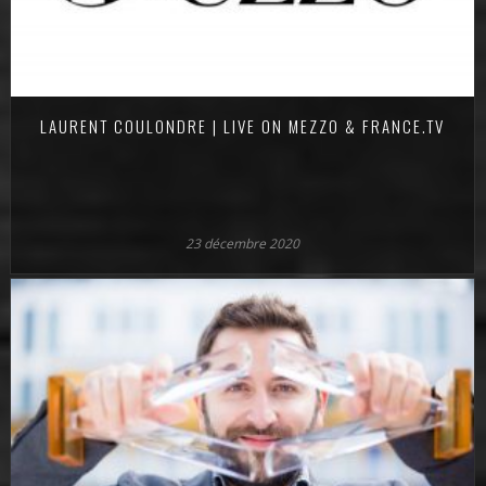
LAURENT COULONDRE | LIVE ON MEZZO & FRANCE.TV
23 décembre 2020