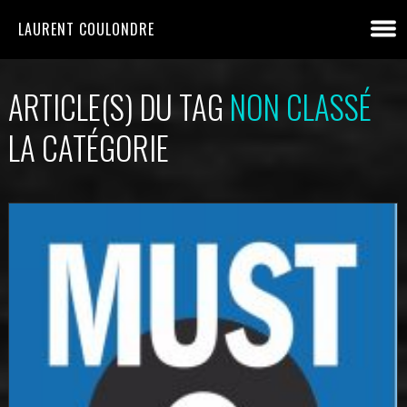
LAURENT COULONDRE
ARTICLE(S) DU TAG
NON CLASSÉ
LA CATÉGORIE