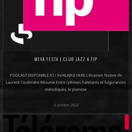
MEVA FESTA | CLUB JAZZ A FIP
PODCAST DISPONIBLE ICI / AVAILABLE HERE L’évasion festive de
Laurent Coulondre Résumé Entre rythmes haletants et fulgurances
mélodiques, le pianiste
6 octobre 2022