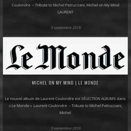
Coulondre – Tribute to Michel Petrucciani, Michel on My Mind
LAURENT
3 septembre 2019
MICHEL ON MY MIND | LE MONDE
Le nouvel album de Laurent Coulondre est SÉLECTION ALBUMS dans
« Le Monde » Laurent Coulondre – Tribute to Michel Petrucciani,
Michel
3 septembre 2019