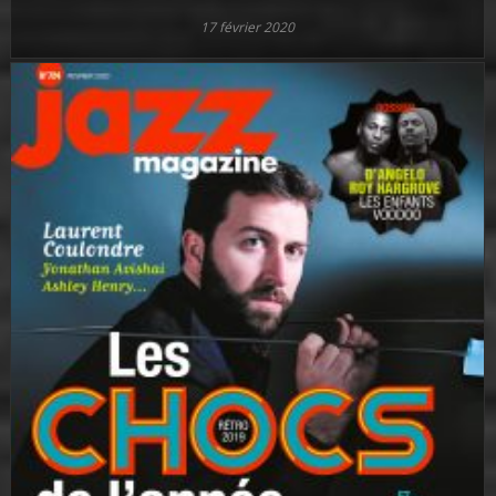
17 février 2020