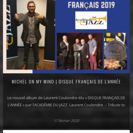
MICHEL ON MY MIND | DISQUE FRANÇAIS DE L’ANNÉE
Le nouvel album de Laurent Coulondre élu « DISQUE FRANÇAIS DE
L’ANNÉE » par l’ACADÉMIE DU JAZZ Laurent Coulondre – Tribute to
17 février 2020