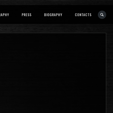
RAPHY
PRESS
BIOGRAPHY
CONTACTS