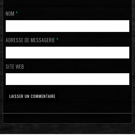
NOM
*
ADRESSE DE MESSAGERIE
*
SITE WEB