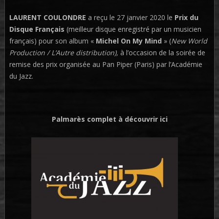
LAURENT COULONDRE
a reçu le 27 janvier 2020 le
Prix du
Disque Français
(meilleur disque enregistré par un musicien
français) pour son album «
Michel On My Mind
» (
New World
Production / L’Autre distribution),
à l’occasion de la soirée de
remise des prix organisée au Pan Piper (Paris) par l’Académie
du Jazz.
Palmarès complet à découvrir ici