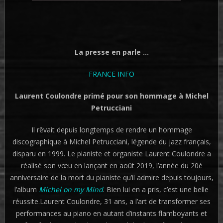
La presse en parle …
FRANCE INFO
Laurent Coulondre primé pour son hommage à Michel
Petrucciani
Il rêvait depuis longtemps de rendre un hommage
discographique à Michel Petrucciani, légende du jazz français,
disparu en 1999. Le pianiste et organiste Laurent Coulondre a
réalisé son vœu en lançant en août 2019, l’année du 20è
anniversaire de la mort du pianiste qu’il admire depuis toujours,
l’album
Michel on my Mind
. Bien lui en a pris, c’est une belle
réussite.Laurent Coulondre, 31 ans, a l’art de transformer ses
performances au piano en autant d’instants flamboyants et