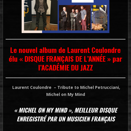
Le nouvel album de Laurent Coulondre
élu « DISQUE FRANÇAIS DE L’ANNÉE » par
l’ACADÉMIE DU JAZZ
Laurent Coulondre
– Tribute to Michel Petrucciani,
Michel on My Mind
« MICHEL ON MY MIND », MEILLEUR DISQUE
ENREGISTRÉ PAR UN MUSICIEN FRANÇAIS