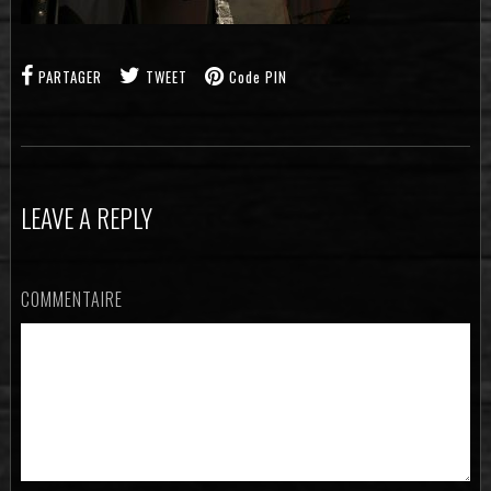
PARTAGER
TWEET
Code PIN
LEAVE A REPLY
COMMENTAIRE