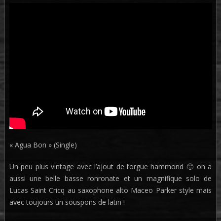
« Agua Bon » (Single)
Un peu plus vintage avec l’ajout de l’orgue hammond 🙂 on a
aussi une belle basse ronronate et un magnifique solo de
Lucas Saint Cricq au saxophone alto Maceo Parker style mais
avec toujours un souspons de latin !