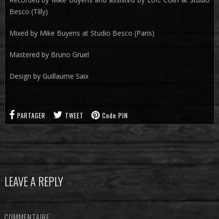
Besco (Tilly)
Mixed by Mike Buyens at Studio Besco (Paris)
Mastered by Bruno Gruel
Design by Guillaume Saix
PARTAGER
TWEET
Code PIN
LEAVE A REPLY
COMMENTAIRE