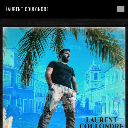
LAURENT COULONDRE