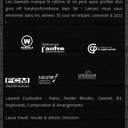
Les clavinets marque le rythme et on peut aussi profiter d’un
gros riff baryton/trombone bien fat ! Laissez nous vous
emmener dans les années 70 tout en restant connecté à 2022
!
Laurent Coulondre : Piano, Fender Rhodes, Clavinet, B3,
Keyboards, Composition & Arrangements
Laura David : Vocals & Artistic Direction