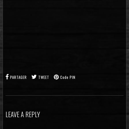
PARTAGER
TWEET
Code PIN
LEAVE A REPLY