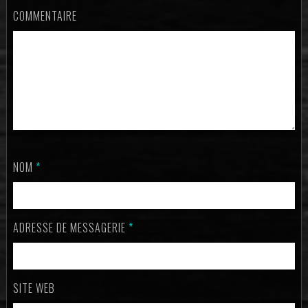
COMMENTAIRE
NOM
*
ADRESSE DE MESSAGERIE
*
SITE WEB