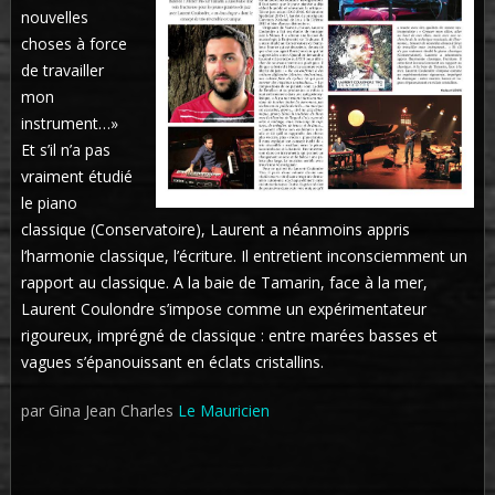
nouvelles
choses à force
de travailler
mon
instrument…»
Et s’il n’a pas
vraiment étudié
le piano
classique (Conservatoire), Laurent a néanmoins appris
l’harmonie classique, l’écriture. Il entretient inconsciemment un
rapport au classique. A la baie de Tamarin, face à la mer,
Laurent Coulondre s’impose comme un expérimentateur
rigoureux, imprégné de classique : entre marées basses et
vagues s’épanouissant en éclats cristallins.
par Gina Jean Charles
Le Mauricien